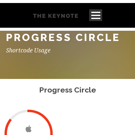
PROGRESS CIRCLE
Shortcode Usage
Progress Circle