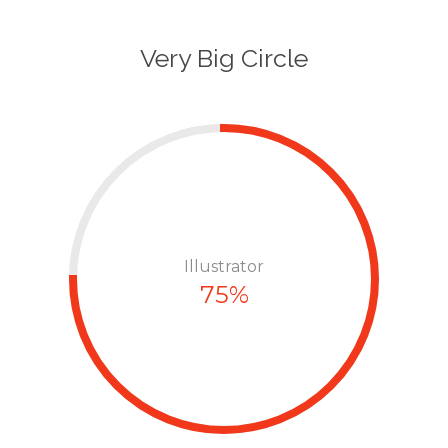
Very Big Circle
Illustrator
75%