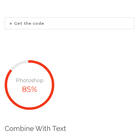
Get the code
Photoshop
85%
Combine With Text