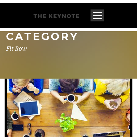
CATEGORY
Fit Row